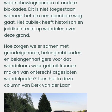
waarschuwingsborden of andere
blokkades. Dit is niet toegestaan
wanneer het om een openbare weg
gaat. Het publiek heeft historisch en
juridisch recht op wandelen over
deze grond.
Hoe zorgen we er samen met
grondeigenaren, belanghebbenden
en belangenhartigers voor dat
wandelaars weer gebruik kunnen
maken van onterecht afgesloten
wandelpaden? Lees het in deze
column van Derk van der Laan.