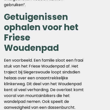
gebruiken”.
Getuigenissen
ophalen voor het
Friese
Woudenpad
Een voorbeeld. Een familie sloot een fraai
stuk van het Friese Woudenpad af. Het
traject bij Siegerswoude loopt sindsdien
helaas over een onaantrekkelijke
klinkerweg. Dit deel van het Woudenpad
kent al veel verharding. De overlast komt
vooral van mountainbikers die het
wandelpad nemen. Ook speelt de
aanwezigheid van een dassenburcht.