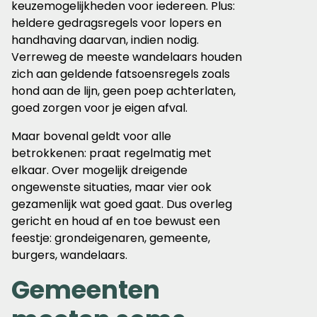
keuzemogelijkheden voor iedereen. Plus:
heldere gedragsregels voor lopers en
handhaving daarvan, indien nodig.
Verreweg de meeste wandelaars houden
zich aan geldende fatsoensregels zoals
hond aan de lijn, geen poep achterlaten,
goed zorgen voor je eigen afval.
Maar bovenal geldt voor alle
betrokkenen: praat regelmatig met
elkaar. Over mogelijk dreigende
ongewenste situaties, maar vier ook
gezamenlijk wat goed gaat. Dus overleg
gericht en houd af en toe bewust een
feestje: grondeigenaren, gemeente,
burgers, wandelaars.
Gemeenten