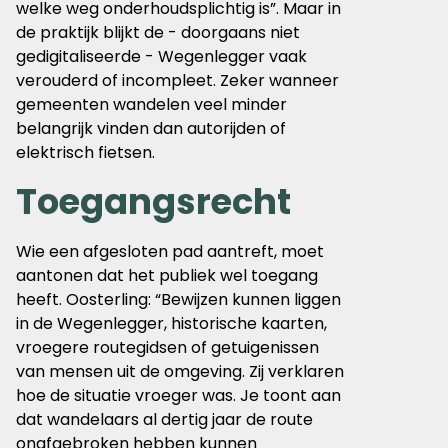
welke weg onderhoudsplichtig is”. Maar in
de praktijk blijkt de - doorgaans niet
gedigitaliseerde - Wegenlegger vaak
verouderd of incompleet. Zeker wanneer
gemeenten wandelen veel minder
belangrijk vinden dan autorijden of
elektrisch fietsen.
Toegangsrecht
Wie een afgesloten pad aantreft, moet
aantonen dat het publiek wel toegang
heeft. Oosterling: “Bewijzen kunnen liggen
in de Wegenlegger, historische kaarten,
vroegere routegidsen of getuigenissen
van mensen uit de omgeving. Zij verklaren
hoe de situatie vroeger was. Je toont aan
dat wandelaars al dertig jaar de route
onafgebroken hebben kunnen