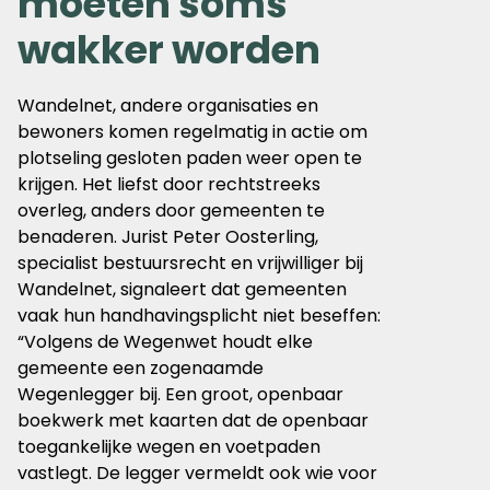
moeten soms
wakker worden
Wandelnet, andere organisaties en
bewoners komen regelmatig in actie om
plotseling gesloten paden weer open te
krijgen. Het liefst door rechtstreeks
overleg, anders door gemeenten te
benaderen. Jurist Peter Oosterling,
specialist bestuursrecht en vrijwilliger bij
Wandelnet, signaleert dat gemeenten
vaak hun handhavingsplicht niet beseffen:
“Volgens de Wegenwet houdt elke
gemeente een zogenaamde
Wegenlegger bij. Een groot, openbaar
boekwerk met kaarten dat de openbaar
toegankelijke wegen en voetpaden
vastlegt. De legger vermeldt ook wie voor