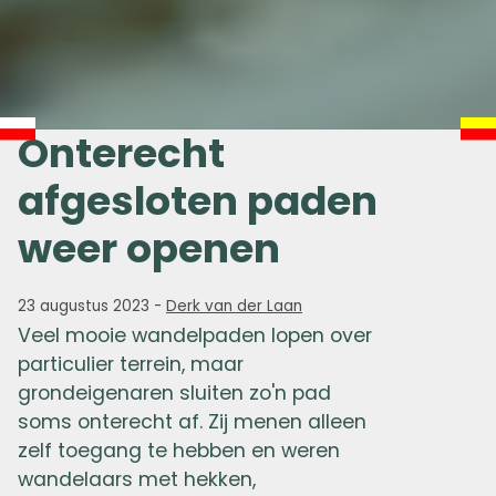
Onterecht
afgesloten paden
weer openen
23 augustus 2023
-
Derk van der Laan
Veel mooie wandelpaden lopen over
particulier terrein, maar
grondeigenaren sluiten zo'n pad
soms onterecht af. Zij menen alleen
zelf toegang te hebben en weren
wandelaars met hekken,