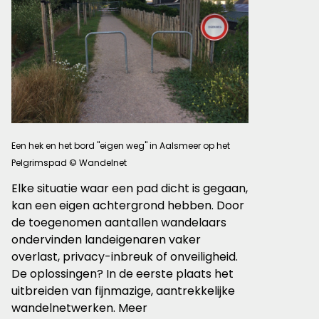
Een hek en het bord "eigen weg" in Aalsmeer op het
Pelgrimspad © Wandelnet
Elke situatie waar een pad dicht is gegaan,
kan een eigen achtergrond hebben. Door
de toegenomen aantallen wandelaars
ondervinden landeigenaren vaker
overlast, privacy-inbreuk of onveiligheid.
De oplossingen? In de eerste plaats het
uitbreiden van fijnmazige, aantrekkelijke
wandelnetwerken. Meer