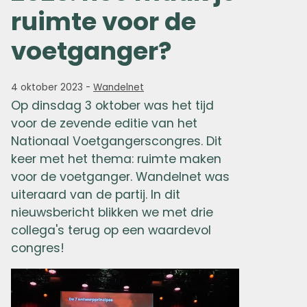
ruimte voor de
voetganger?
4 oktober 2023
-
Wandelnet
Op dinsdag 3 oktober was het tijd
voor de zevende editie van het
Nationaal Voetgangerscongres. Dit
keer met het thema: ruimte maken
voor de voetganger. Wandelnet was
uiteraard van de partij. In dit
nieuwsbericht blikken we met drie
collega's terug op een waardevol
congres!