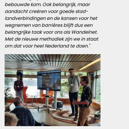
bebouwde kom. Ook belangrijk, maar
aandacht creëren voor goede stad-
landverbindingen en de kansen voor het
wegnemen van barrières blijft dus een
belangrijke taak voor ons als Wandelnet.
Met de nieuwe methodiek zijn we in staat
om dat voor heel Nederland te doen."