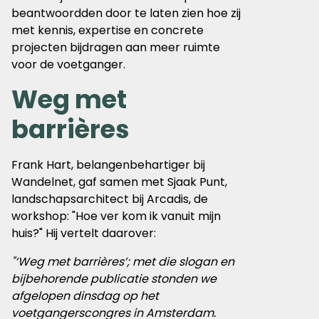
beantwoordden door te laten zien hoe zij
met kennis, expertise en concrete
projecten bijdragen aan meer ruimte
voor de voetganger.
Weg met
barrières
Frank Hart, belangenbehartiger bij
Wandelnet, gaf samen met Sjaak Punt,
landschapsarchitect bij Arcadis, de
workshop: "Hoe ver kom ik vanuit mijn
huis?" Hij vertelt daarover:
"‘Weg met barrières’; met die slogan en
bijbehorende publicatie stonden we
afgelopen dinsdag op het
voetgangerscongres in Amsterdam.