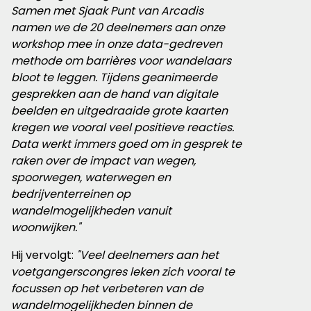
Samen met Sjaak Punt van Arcadis
namen we de 20 deelnemers aan onze
workshop mee in onze data-gedreven
methode om barrières voor wandelaars
bloot te leggen. Tijdens geanimeerde
gesprekken aan de hand van digitale
beelden en uitgedraaide grote kaarten
kregen we vooral veel positieve reacties.
Data werkt immers goed om in gesprek te
raken over de impact van wegen,
spoorwegen, waterwegen en
bedrijventerreinen op
wandelmogelijkheden vanuit
woonwijken."
Hij vervolgt:
"Veel deelnemers aan het
voetgangerscongres leken zich vooral te
focussen op het verbeteren van de
wandelmogelijkheden binnen de