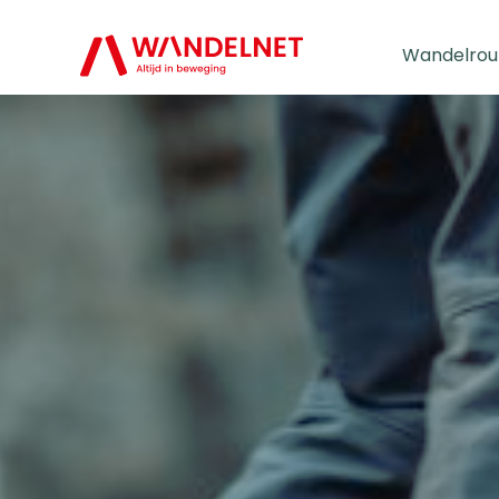
Wandelrou