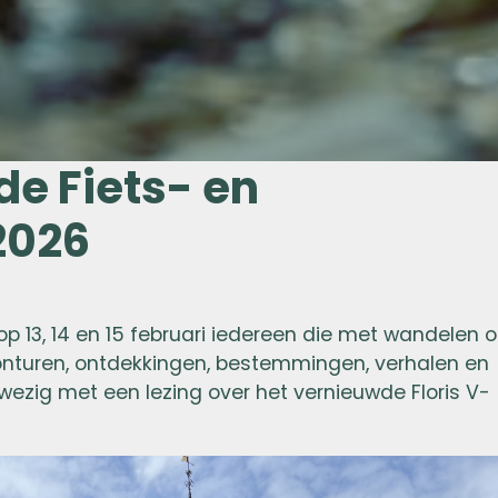
e Fiets- en
2026
p 13, 14 en 15 februari iedereen die met wandelen o
vonturen, ontdekkingen, bestemmingen, verhalen en
nwezig met een lezing over het vernieuwde Floris V-