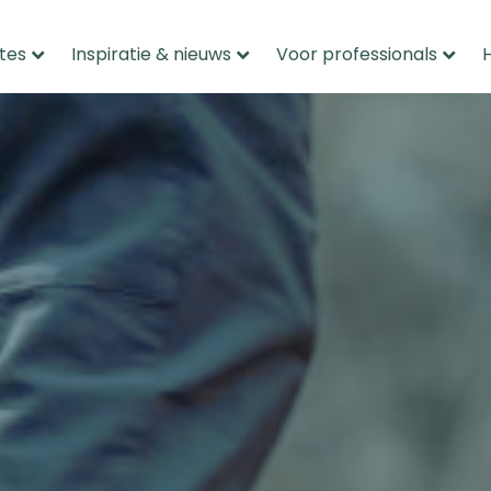
tes
Inspiratie & nieuws
Voor professionals