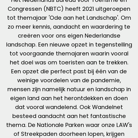
Congressen (NBTC) heeft 2021 uitgeroepen
tot themajaar 'Ode aan het Landschap'. Om
zo meer kennis, aandacht en waardering te
creëren voor ons eigen Nederlandse
landschap. Een nieuwe opzet in tegenstelling
tot voorgaande themajaren waarin vooral
het doel was om toeristen aan te trekken.
Een opzet die perfect past bij één van de
weinige voordelen van de pandemie,
mensen zijn namelijk natuur en landschap in
eigen land aan het herontdekken en doen
dat vooral wandelend. Ook Wandelnet
besteed aandacht aan het fantastische
thema. De Nationale Parken waar onze LAW's
of Streekpaden doorheen lopen, krijgen