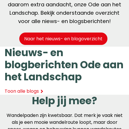
daarom extra aandacht, onze Ode aan het
Landschap. Bekijk onderstaande overzicht
voor alle niews- en blogsberichten!
Naar het nieuws- en blogoverzicht
Nieuws- en
blogberichten Ode aan
het Landschap
Toon alle blogs
Help jij mee?
Wandelpaden zijn kwetsbaar. Dat merk je vaak niet
als je een mooie wandelroute loopt, maar door