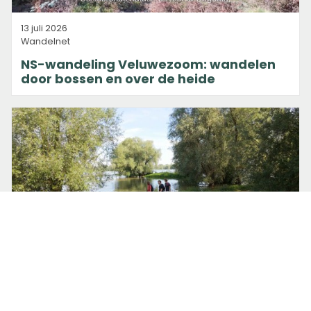
13 juli 2026
Wandelnet
NS-wandeling Veluwezoom: wandelen
door bossen en over de heide
26 juni 2026
Marleen Lekkerkerk