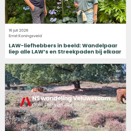
16 juli 2026
Ernst Koningsveld
LAW-liefhebbers in beeld: Wandelpaar
liep alle LAW’s en Streekpaden bij elkaar