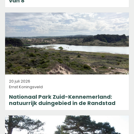
van 8
20 juli 2026
Ernst Koningsveld
Nationaal Park Zuid-Kennemerland:
natuurrijk duingebied in de Randstad