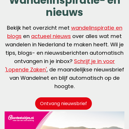
Wandelinspiratie- en
nieuws
Bekijk het overzicht met
wandelinspiratie en
blogs
en
actueel nieuws
over alles wat met
wandelen in Nederland te maken heeft. Wil je
tips, blogs- en nieuwsberichten automatisch
ontvangen in je inbox?
Schrijf je in voor
'Lopende Zaken'
, de maandelijkse nieuwsbrief
van Wandelnet en blijf automatisch op de
hoogte.
Ontvang nieuwsbrief