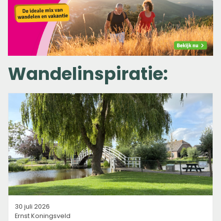
Wandelinspiratie:
30 juli 2026
Ernst Koningsveld