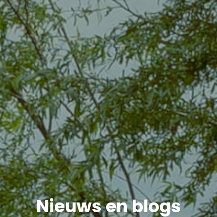
Nieuws en blogs