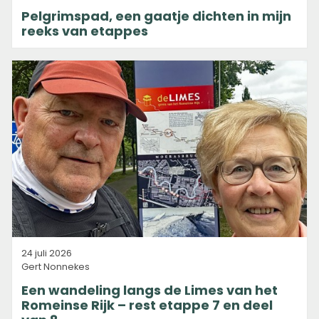
Pelgrimspad, een gaatje dichten in mijn
reeks van etappes
24 juli 2026
Gert Nonnekes
Een wandeling langs de Limes van het
Romeinse Rijk – rest etappe 7 en deel