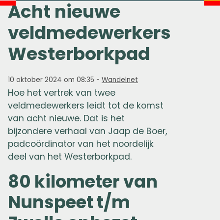
Acht nieuwe
veldmedewerkers
Westerborkpad
10 oktober 2024 om 08:35
-
Wandelnet
Hoe het vertrek van twee
veldmedewerkers leidt tot de komst
van acht nieuwe. Dat is het
bijzondere verhaal van Jaap de Boer,
padcoördinator van het noordelijk
deel van het Westerborkpad.
80 kilometer van
Nunspeet t/m