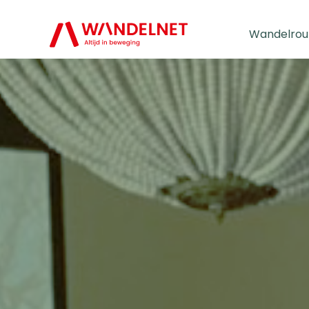
Wandelrou