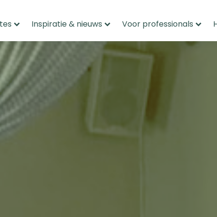
tes
Inspiratie & nieuws
Voor professionals