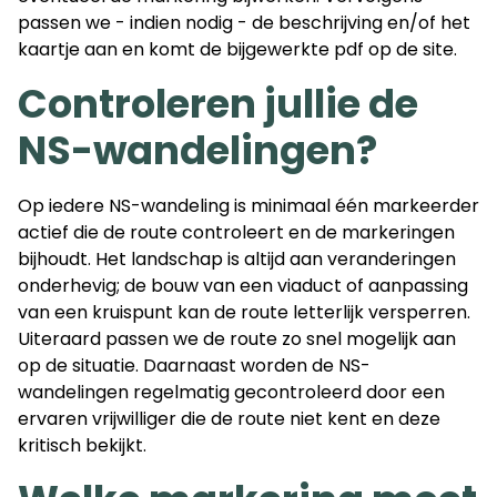
passen we - indien nodig - de beschrijving en/of het
kaartje aan en komt de bijgewerkte pdf op de site.
Controleren jullie de
NS-wandelingen?
Op iedere NS-wandeling is minimaal één markeerder
actief die de route controleert en de markeringen
bijhoudt. Het landschap is altijd aan veranderingen
onderhevig; de bouw van een viaduct of aanpassing
van een kruispunt kan de route letterlijk versperren.
Uiteraard passen we de route zo snel mogelijk aan
op de situatie. Daarnaast worden de NS-
wandelingen regelmatig gecontroleerd door een
ervaren vrijwilliger die de route niet kent en deze
kritisch bekijkt.