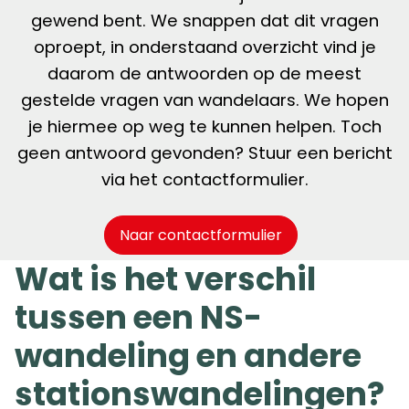
gewend bent. We snappen dat dit vragen
oproept, in onderstaand overzicht vind je
daarom de antwoorden op de meest
gestelde vragen van wandelaars. We hopen
je hiermee op weg te kunnen helpen. Toch
geen antwoord gevonden? Stuur een bericht
via het contactformulier.
Naar contactformulier
Wat is het verschil
tussen een NS-
wandeling en andere
stationswandelingen?