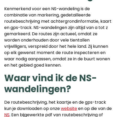
Kenmerkend voor een NS-wandeling is de
combinatie van markering, gedetailleerde
routebeschrijving met achtergrondinformatie, kaart
en gps-track. NS-wandelingen zijn altijd van a tot z
gemarkeerd. De routes zijn actueel, omdat ze
worden onderhouden door vele tientallen
vrijwilligers, verspreid door het hele land. Zij kunnen
op elk gewenst moment de route inspecteren en
waar nodig aanpassen, omdat ze in de buurt wonen
en het gebied goed kennen.
Waar vind ik de NS-
wandelingen?
De routebeschrijving, het kaartje en de gps-track
kun je downloaden op onze
website
en op die van de
NS
. Een bijgewerkte pdf van routebeschrijving of