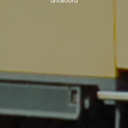
antwoord