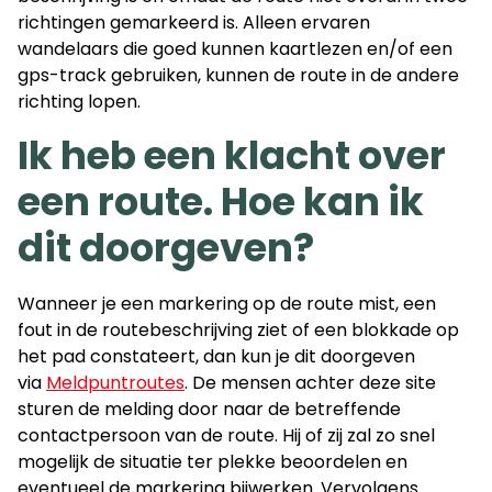
richtingen gemarkeerd is. Alleen ervaren
wandelaars die goed kunnen kaartlezen en/of een
gps-track gebruiken, kunnen de route in de andere
richting lopen.
Ik heb een klacht over
een route. Hoe kan ik
dit doorgeven?
Wanneer je een markering op de route mist, een
fout in de routebeschrijving ziet of een blokkade op
het pad constateert, dan kun je dit doorgeven
via
Meldpuntroutes
. De mensen achter deze site
sturen de melding door naar de betreffende
contactpersoon van de route. Hij of zij zal zo snel
mogelijk de situatie ter plekke beoordelen en
eventueel de markering bijwerken. Vervolgens