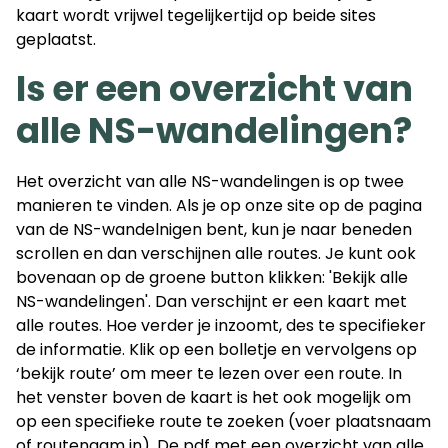
kaart wordt vrijwel tegelijkertijd op beide sites
geplaatst.
Is er een overzicht van
alle NS-wandelingen?
Het overzicht van alle NS-wandelingen is op twee
manieren te vinden. Als je op onze site op de pagina
van de NS-wandelnigen bent, kun je naar beneden
scrollen en dan verschijnen alle routes. Je kunt ook
bovenaan op de groene button klikken: 'Bekijk alle
NS-wandelingen'. Dan verschijnt er een kaart met
alle routes. Hoe verder je inzoomt, des te specifieker
de informatie. Klik op een bolletje en vervolgens op
‘bekijk route’ om meer te lezen over een route. In
het venster boven de kaart is het ook mogelijk om
op een specifieke route te zoeken (voer plaatsnaam
of routenaam in). De pdf met een overzicht van alle