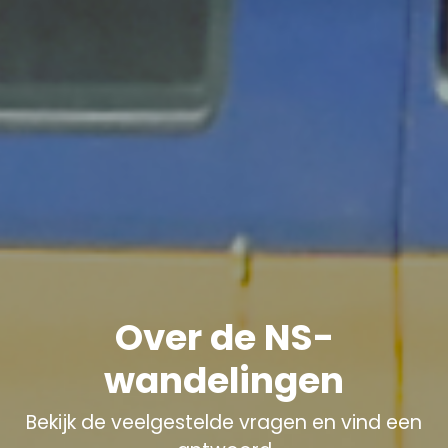
Over de NS-
wandelingen
Bekijk de veelgestelde vragen en vind een