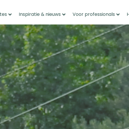
tes
Inspiratie & nieuws
Voor professionals