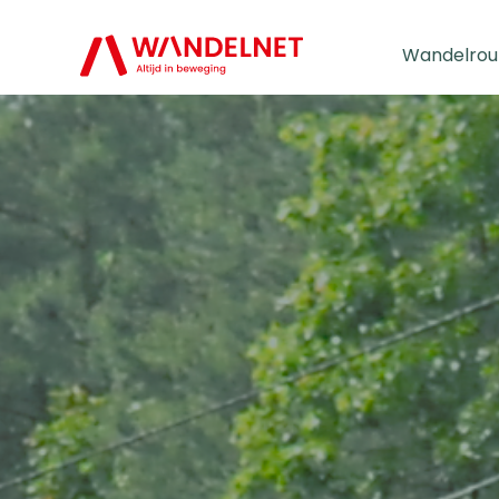
Wandelrou