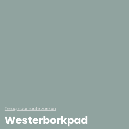
Terug naar route zoeken
Westerborkpad