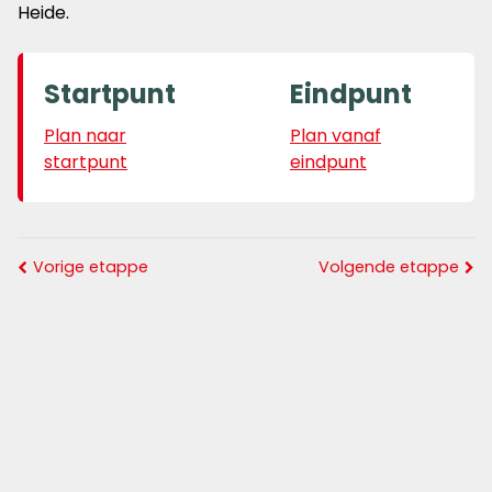
Heide.
Startpunt
Eindpunt
Plan naar
Plan vanaf
startpunt
eindpunt
Vorige etappe
Volgende etappe