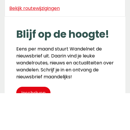
Bekijk routewijzigingen
Blijf op de hoogte!
Eens per maand stuurt Wandelnet de
nieuwsbrief uit. Daarin vind je leuke
wandelroutes, nieuws en actualiteiten over
wandelen. Schrijf je in en ontvang de
nieuwsbrief maandelijks!
Inschrijven