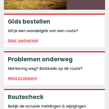
Gids bestellen
Wil je een wandelgids van een route?
Naar webwinkel
Problemen onderweg
Markering weg? Blokkade op de route?
Meld probleem
Routecheck
Bekijk de actuele meldingen & wijzigingen.