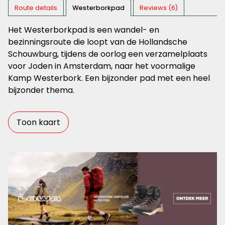
Route details
Westerborkpad
Reviews (6)
Het Westerborkpad is een wandel- en
bezinningsroute die loopt van de Hollandsche
Schouwburg, tijdens de oorlog een verzamelplaats
voor Joden in Amsterdam, naar het voormalige
Kamp Westerbork. Een bijzonder pad met een heel
bijzonder thema.