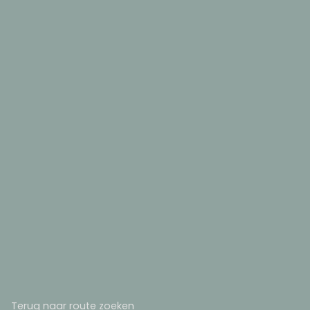
Terug naar route zoeken