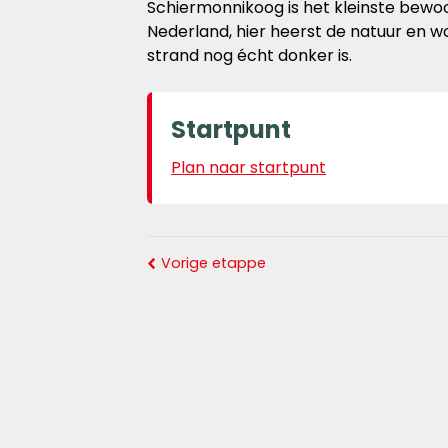
Schiermonnikoog is het kleinste bewo
Nederland, hier heerst de natuur en w
strand nog écht donker is.
Startpunt
Plan naar startpunt
Vorige etappe