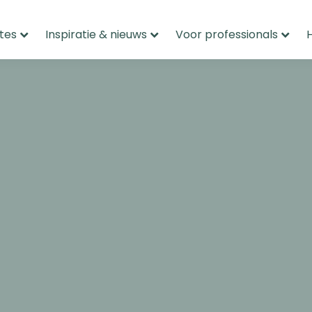
tes
Inspiratie & nieuws
Voor professionals