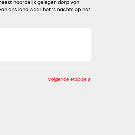
eest noordelijk gelegen dorp van
van ons land waar het ‘s nachts op het
Volgende etappe