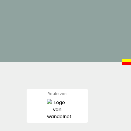
Route van
wandelnet