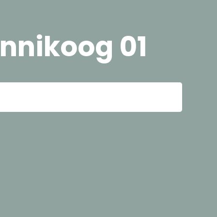
nikoog 01