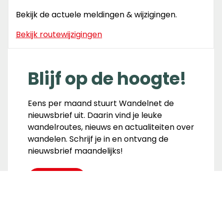
Bekijk de actuele meldingen & wijzigingen.
Bekijk routewijzigingen
Blijf op de hoogte!
Eens per maand stuurt Wandelnet de
nieuwsbrief uit. Daarin vind je leuke
wandelroutes, nieuws en actualiteiten over
wandelen. Schrijf je in en ontvang de
nieuwsbrief maandelijks!
Inschrijven