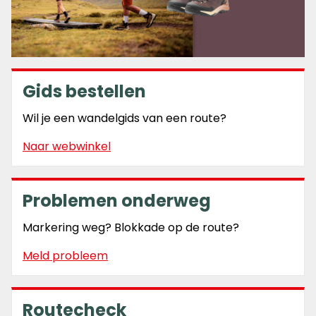
Gids bestellen
Wil je een wandelgids van een route?
Naar webwinkel
Problemen onderweg
Markering weg? Blokkade op de route?
Meld probleem
Routecheck