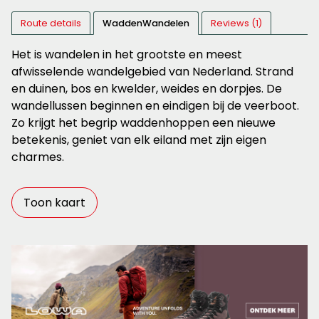
Route details
WaddenWandelen
Reviews (1)
Het is wandelen in het grootste en meest
afwisselende wandelgebied van Nederland. Strand
en duinen, bos en kwelder, weides en dorpjes. De
wandellussen beginnen en eindigen bij de veerboot.
Zo krijgt het begrip waddenhoppen een nieuwe
betekenis, geniet van elk eiland met zijn eigen
charmes.