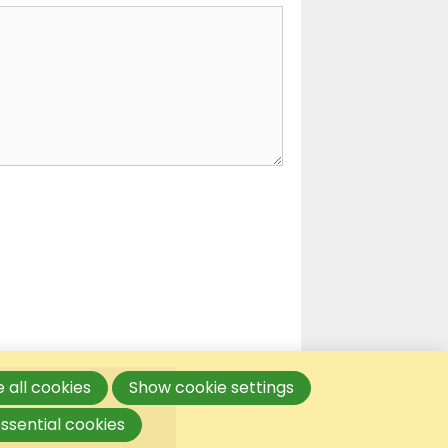
 all cookies
Show cookie settings
ssential cookies