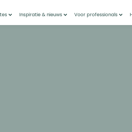
tes
Inspiratie & nieuws
Voor professionals