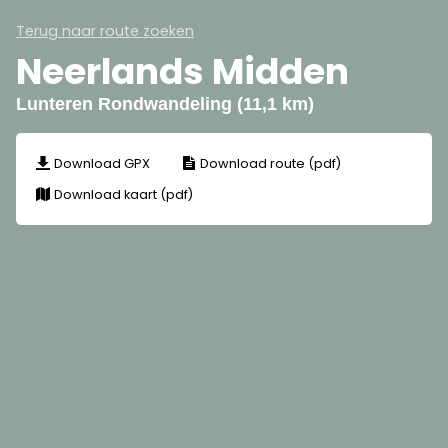
Terug naar route zoeken
Neerlands Midden
Lunteren Rondwandeling (11,1 km)
Download GPX
Download route (pdf)
Download kaart (pdf)