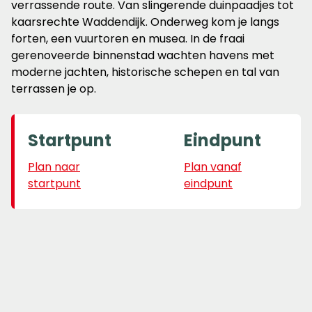
verrassende route. Van slingerende duinpaadjes tot
kaarsrechte Waddendijk. Onderweg kom je langs
forten, een vuurtoren en musea. In de fraai
gerenoveerde binnenstad wachten havens met
moderne jachten, historische schepen en tal van
terrassen je op.
Startpunt
Eindpunt
Plan naar
Plan vanaf
startpunt
eindpunt