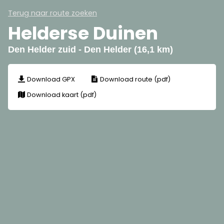
Terug naar route zoeken
Helderse Duinen
Den Helder zuid - Den Helder (16,1 km)
Download GPX
Download route (pdf)
Download kaart (pdf)