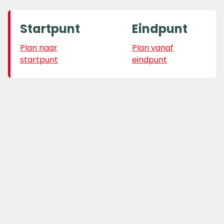
Startpunt
Eindpunt
Plan naar
Plan vanaf
startpunt
eindpunt