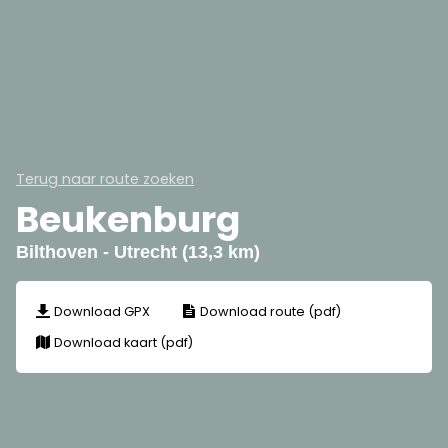
Terug naar route zoeken
Beukenburg
Bilthoven - Utrecht (13,3 km)
Download GPX
Download route (pdf)
Download kaart (pdf)