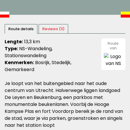
Route details
Reviews (11)
Lengte:
13,3 km
Route
Type:
NS-Wandeling,
van
NS
Stationswandeling
Kenmerken:
Bosrijk, Stedelijk,
Gemarkeerd
Je loopt van het buitengebied naar het oude
centrum van Utrecht. Halverwege liggen landgoed
De Leyen en Beukenburg, een parkbos met
monumentale beukenlanen. Voorbij de Hooge
Kampse Plas en fort Voordorp bereik je de rand van
de stad, waar je via parken, groenstroken en singels
naar het station loopt