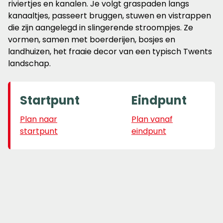
riviertjes en kanalen. Je volgt graspaden langs
kanaaltjes, passeert bruggen, stuwen en vistrappen
die zijn aangelegd in slingerende stroompjes. Ze
vormen, samen met boerderijen, bosjes en
landhuizen, het fraaie decor van een typisch Twents
landschap.
Startpunt
Eindpunt
Plan naar
Plan vanaf
startpunt
eindpunt