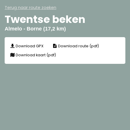
Terug naar route zoeken
Twentse beken
Almelo - Borne (17,2 km)
Download GPX
Download route (pdf)
Download kaart (pdf)