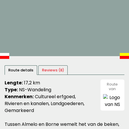
Route details
Reviews (8)
Lengte:
17,2 km
Route
Type:
NS-Wandeling
van
NS
Kenmerken:
Cultureel erfgoed,
Rivieren en kanalen, Landgoederen,
Gemarkeerd
Tussen Almelo en Borne wemelt het van de beken,