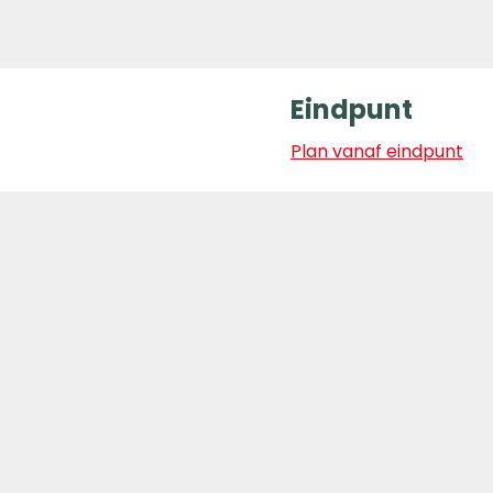
Eindpunt
Plan vanaf eindpunt