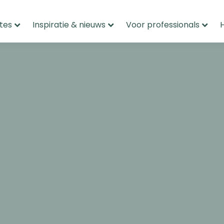
tes
Inspiratie & nieuws
Voor professionals