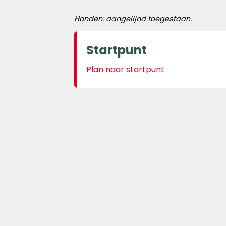
Honden: aangelijnd toegestaan.
Startpunt
Plan naar startpunt