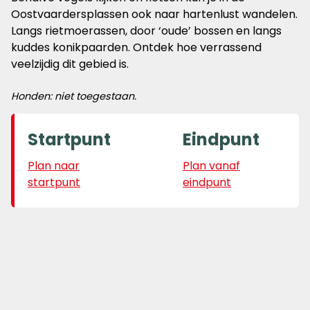
Oostvaardersplassen ook naar hartenlust wandelen.
Langs rietmoerassen, door ‘oude’ bossen en langs
kuddes konikpaarden. Ontdek hoe verrassend
veelzijdig dit gebied is.
Honden: niet toegestaan.
Startpunt
Eindpunt
Plan naar
Plan vanaf
startpunt
eindpunt