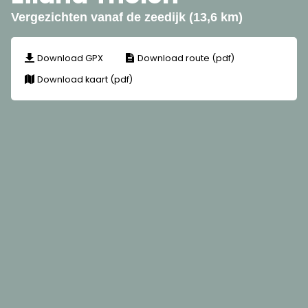
Vergezichten vanaf de zeedijk (13,6 km)
Download GPX
Download route (pdf)
Download kaart (pdf)