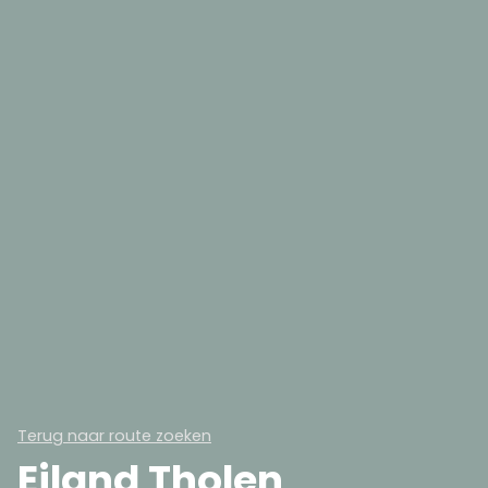
Terug naar route zoeken
Eiland Tholen