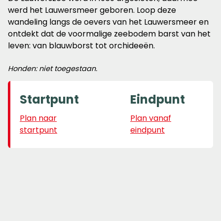
werd het Lauwersmeer geboren. Loop deze
wandeling langs de oevers van het Lauwersmeer en
ontdekt dat de voormalige zeebodem barst van het
leven: van blauwborst tot orchideeën.
Honden: niet toegestaan.
Startpunt
Eindpunt
Plan naar
Plan vanaf
startpunt
eindpunt