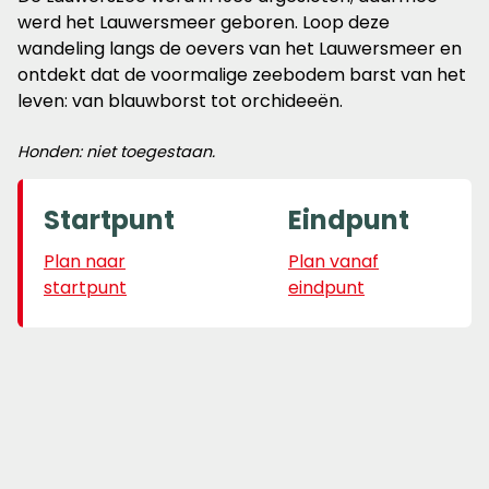
werd het Lauwersmeer geboren. Loop deze
wandeling langs de oevers van het Lauwersmeer en
ontdekt dat de voormalige zeebodem barst van het
leven: van blauwborst tot orchideeën.
Honden: niet toegestaan.
Startpunt
Eindpunt
Plan naar
Plan vanaf
startpunt
eindpunt