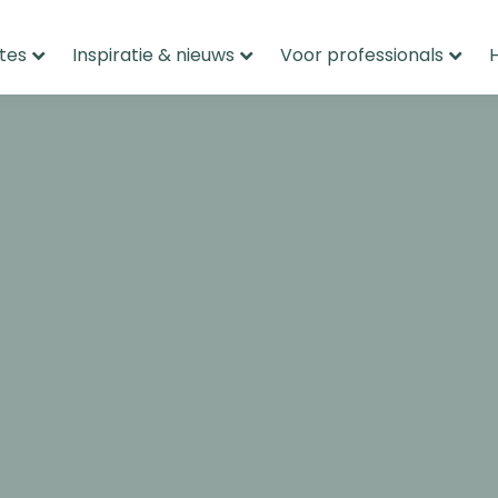
tes
Inspiratie & nieuws
Voor professionals