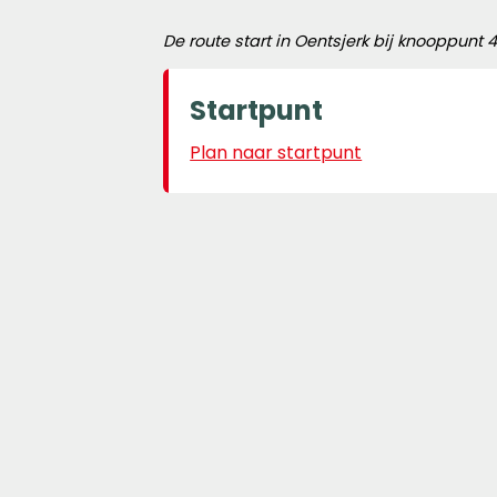
De route start in Oentsjerk bij knooppu
Startpunt
Plan naar startpunt