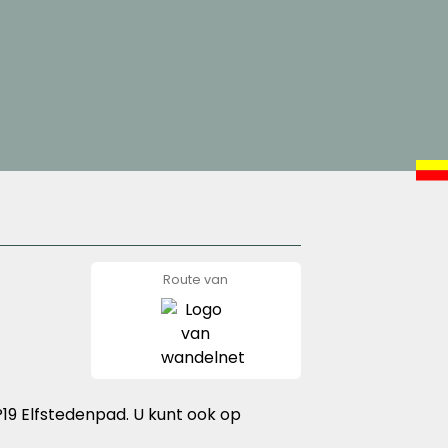
Route van
wandelnet
19 Elfstedenpad. U kunt ook op