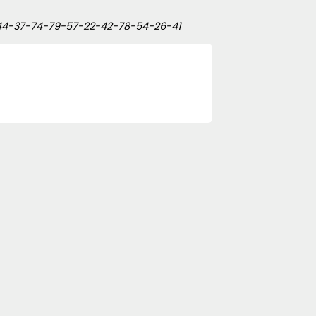
2-44-37-74-79-57-22-42-78-54-26-41