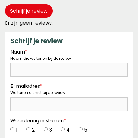
Schrijf je review
Er zijn geen reviews.
Schrijf je review
Naam
*
Naam die we tonen bij de review
E-mailadres
*
We tonen dit niet bij de review
Waardering in sterren
*
1
2
3
4
5