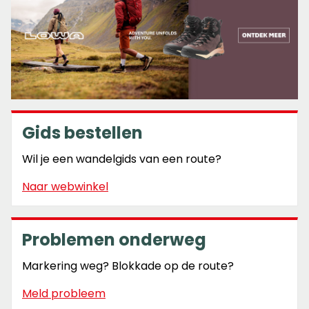
Gids bestellen
Wil je een wandelgids van een route?
Naar webwinkel
Problemen onderweg
Markering weg? Blokkade op de route?
Meld probleem