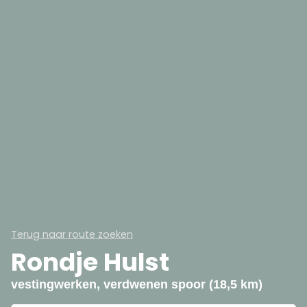
Terug naar route zoeken
Rondje Hulst
vestingwerken, verdwenen spoor (18,5 km)