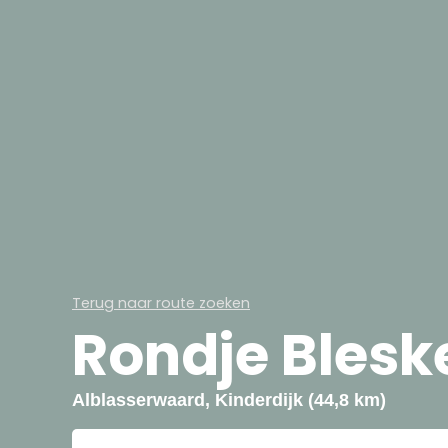
Terug naar route zoeken
Rondje Blesk
Alblasserwaard, Kinderdijk (44,8 km)