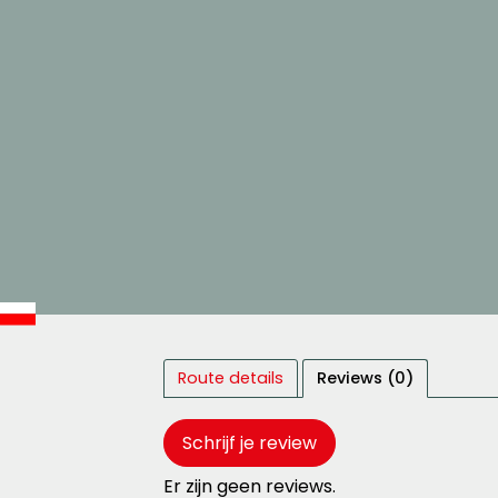
Route details
Reviews (0)
Schrijf je review
Er zijn geen reviews.