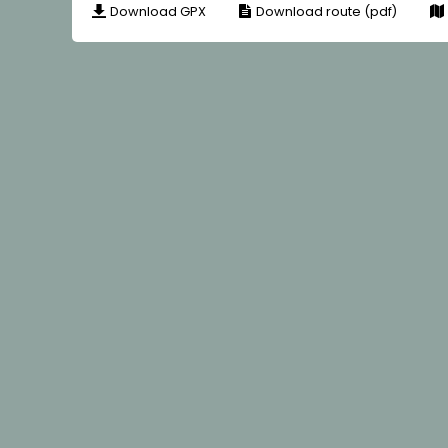
Download GPX
Download route (pdf)