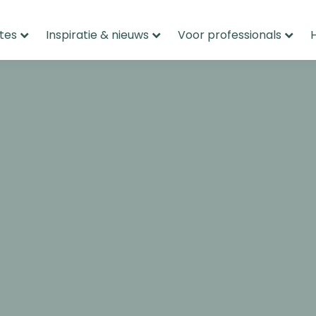
tes
Inspiratie & nieuws
Voor professionals