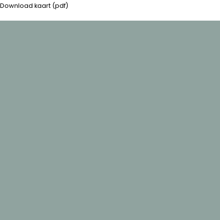
Download kaart (pdf)