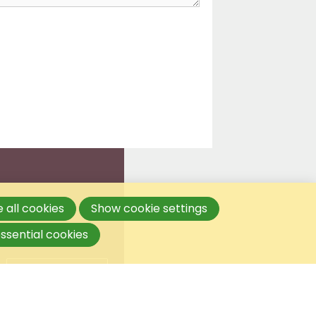
 all cookies
Show cookie settings
ssential cookies