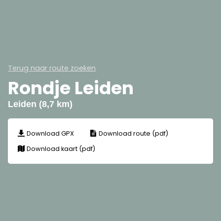
Terug naar route zoeken
Rondje Leiden
Leiden (8,7 km)
Download GPX
Download route (pdf)
Download kaart (pdf)