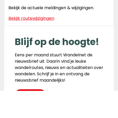
Bekijk de actuele meldingen & wijzigingen.
Bekijk routewijzigingen
Blijf op de hoogte!
Eens per maand stuurt Wandelnet de
nieuwsbrief uit. Daarin vind je leuke
wandelroutes, nieuws en actualiteiten over
wandelen. Schrijf je in en ontvang de
nieuwsbrief maandelijks!
Inschrijven