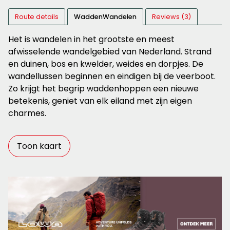
Route details
WaddenWandelen
Reviews (3)
Het is wandelen in het grootste en meest
afwisselende wandelgebied van Nederland. Strand
en duinen, bos en kwelder, weides en dorpjes. De
wandellussen beginnen en eindigen bij de veerboot.
Zo krijgt het begrip waddenhoppen een nieuwe
betekenis, geniet van elk eiland met zijn eigen
charmes.