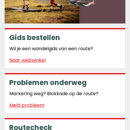
Gids bestellen
Wil je een wandelgids van een route?
Naar webwinkel
Problemen onderweg
Markering weg? Blokkade op de route?
Meld probleem
Routecheck