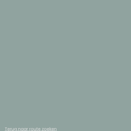
Terug naar route zoeken