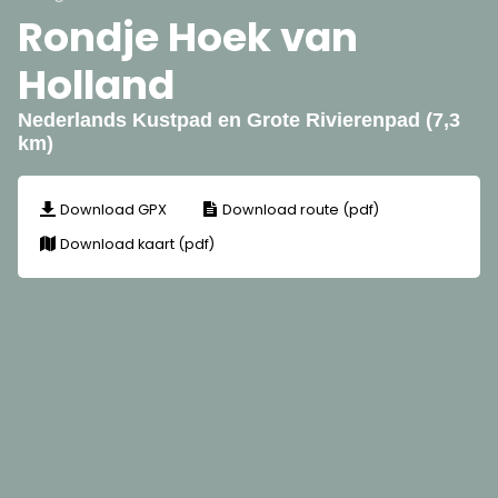
Rondje Hoek van
Holland
Nederlands Kustpad en Grote Rivierenpad (7,3
km)
Download GPX
Download route (pdf)
Download kaart (pdf)