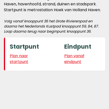
Haven, havenhoofd, strand, duinen en stadspark.
Startpunt is metrostation Hoek van Holland Haven.
Volg vanaf knooppunt 36 het Grote Rivierenpad en
daarna het Nederlands Kustpad knooppunt 59, 84, 87.
Loop daarna terug naar beginpunt: knooppunt 36.
Startpunt
Eindpunt
Plan naar
Plan vanaf
startpunt
eindpunt