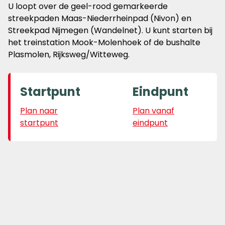
U loopt over de geel-rood gemarkeerde
streekpaden Maas-Niederrheinpad (Nivon) en
Streekpad Nijmegen (Wandelnet). U kunt starten bij
het treinstation Mook-Molenhoek of de bushalte
Plasmolen, Rijksweg/Witteweg.
Startpunt
Eindpunt
Plan naar
Plan vanaf
startpunt
eindpunt