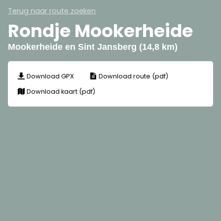
Terug naar route zoeken
Rondje Mookerheide
Mookerheide en Sint Jansberg (14,8 km)
Download GPX
Download route (pdf)
Download kaart (pdf)