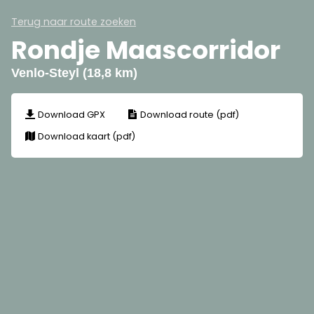
Terug naar route zoeken
Rondje Maascorridor
Venlo-Steyl (18,8 km)
Download GPX
Download route (pdf)
Download kaart (pdf)