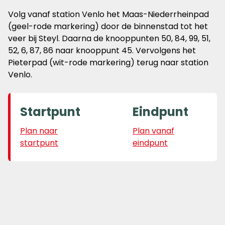
Volg vanaf station Venlo het Maas-Niederrheinpad
(geel-rode markering) door de binnenstad tot het
veer bij Steyl. Daarna de knooppunten 50, 84, 99, 51,
52, 6, 87, 86 naar knooppunt 45. Vervolgens het
Pieterpad (wit-rode markering) terug naar station
Venlo.
Startpunt
Eindpunt
Plan naar
Plan vanaf
startpunt
eindpunt