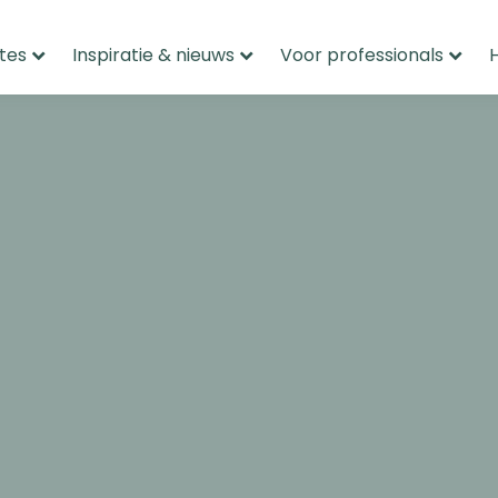
tes
Inspiratie & nieuws
Voor professionals