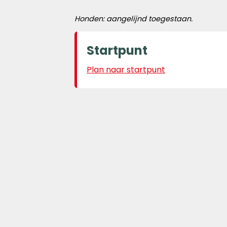
Honden: aangelijnd toegestaan.
Startpunt
Plan naar startpunt