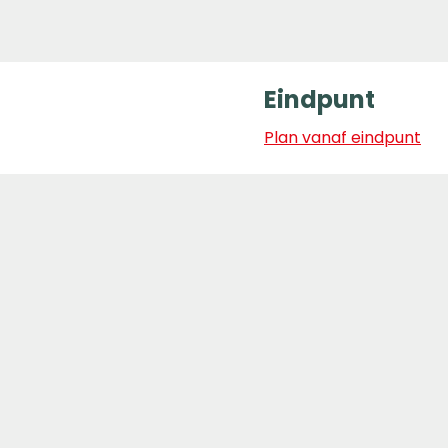
Eindpunt
Plan vanaf eindpunt