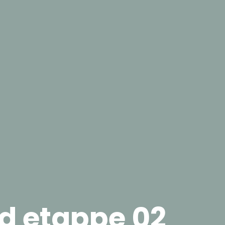
d etappe 02