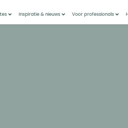
tes
Inspiratie & nieuws
Voor professionals