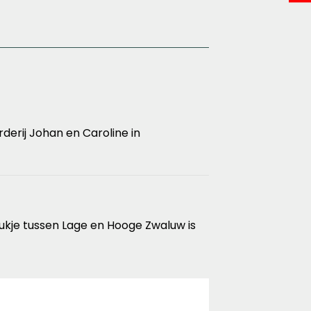
derij Johan en Caroline in
stukje tussen Lage en Hooge Zwaluw is