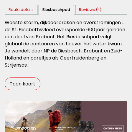
Route details
Biesboschpad
Reviews (4)
Woeste storm, dijkdoorbraken en overstromingen …
de St. Elisabethsvloed overspoelde 600 jaar geleden
een deel van Brabant. Het Biesboschpad volgt
globaal de contouren van hoever het water kwam.
Je wandelt door NP de Biesbosch, Brabant en Zuid-
Holland en pareltjes als Geertruidenberg en
Strijensas.