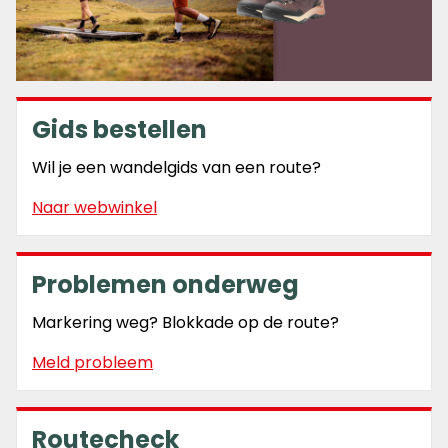
Gids bestellen
Wil je een wandelgids van een route?
Naar webwinkel
Problemen onderweg
Markering weg? Blokkade op de route?
Meld probleem
Routecheck