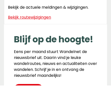
Bekijk de actuele meldingen & wijzigingen.
Bekijk routewijzigingen
Blijf op de hoogte!
Eens per maand stuurt Wandelnet de
nieuwsbrief uit. Daarin vind je leuke
wandelroutes, nieuws en actualiteiten over
wandelen. Schrijf je in en ontvang de
nieuwsbrief maandelijks!
Inschrijven