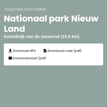
Terug naar route zoeken
Nationaal park Nieuw
Land
Koninkrijk van de zeearend (15,5 km)
Download GPX
Download route (pdf)
Download kaart (pdf)