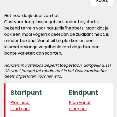
Het noordelijk deel van het
Oostvaardersplassengebied, onder Lelystad, is
bekend terrein voor natuurliefhebbers. Maar dat je
ook een mooi vogelrijk deel aan de zuidkant hebt, is
minder bekend. Vanaf uitkijkplekken en een
kilometerslange vogelboulevard zie je hier een
bonte variëteit aan soorten.
Honden: in Kotterbos beperkt toegestaan, aangelijnd. LET
OP: van 1 januari tot medio mei is het Oostvaardersbos
deels afgesloten voor het wild.
Startpunt
Eindpunt
Plan naar
Plan vanaf
startpunt
eindpunt