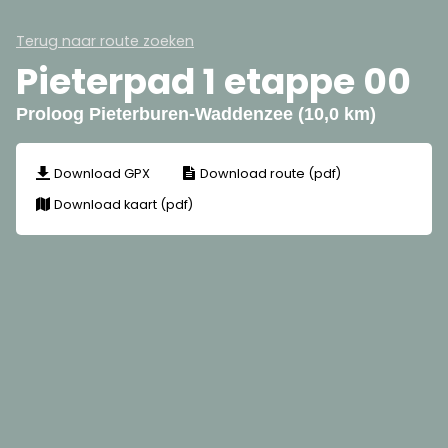
Terug naar route zoeken
Pieterpad 1 etappe 00
Proloog Pieterburen-Waddenzee (10,0 km)
Download GPX
Download route (pdf)
Download kaart (pdf)