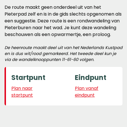
De route maakt geen onderdeel uit van het
Pieterpad zelf en is in de gids slechts opgenomen als
een suggestie. Deze route is een rondwandeling van
Pieterburen naar het wad. Je kunt deze wandeling
beschouwen als een opwarmertje, een proloog.
De heenroute maakt deel uit van het Nederlands Kustpad
en is dus wit/rood gemarkeerd. Het tweede deel kun je
via de wandelknooppunten 11-61-60 volgen.
Startpunt
Eindpunt
Plan naar
Plan vanaf
startpunt
eindpunt