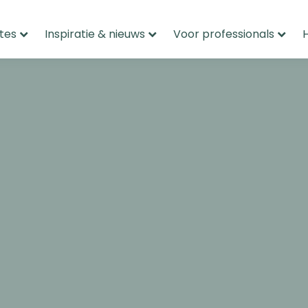
tes
Inspiratie & nieuws
Voor professionals