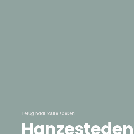
Terug naar route zoeken
Hanzesteden