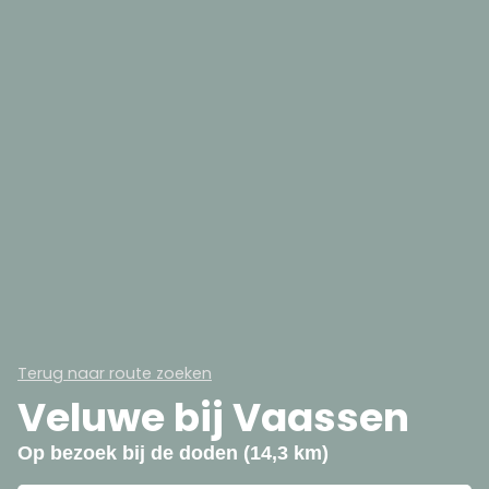
Terug naar route zoeken
Veluwe bij Vaassen
Op bezoek bij de doden (14,3 km)