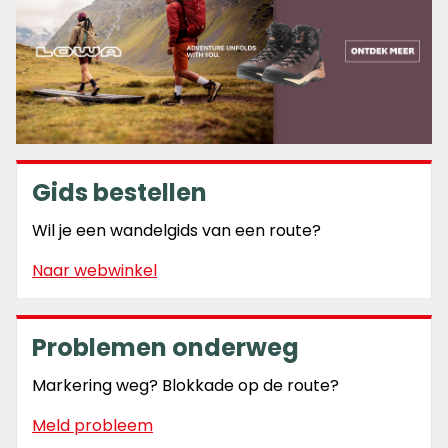
Gids bestellen
Wil je een wandelgids van een route?
Naar webwinkel
Problemen onderweg
Markering weg? Blokkade op de route?
Meld probleem