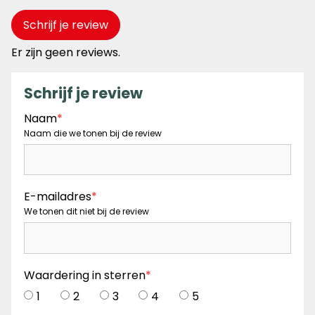
Schrijf je review
Er zijn geen reviews.
Schrijf je review
Naam
*
Naam die we tonen bij de review
E-mailadres
*
We tonen dit niet bij de review
Waardering in sterren
*
1
2
3
4
5