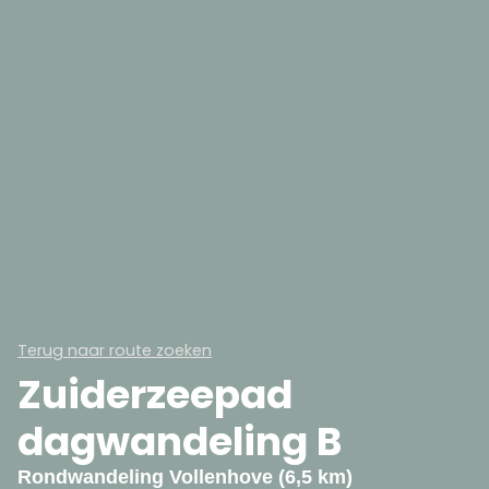
Terug naar route zoeken
Zuiderzeepad
dagwandeling B
Rondwandeling Vollenhove (6,5 km)