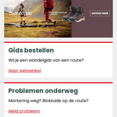
Gids bestellen
Wil je een wandelgids van een route?
Naar webwinkel
Problemen onderweg
Markering weg? Blokkade op de route?
Meld probleem