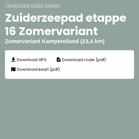
Terug naar route zoeken
Zuiderzeepad etappe
16 Zomervariant
Zomervariant Kampereiland (23,4 km)
Download GPX
Download route (pdf)
Download kaart (pdf)