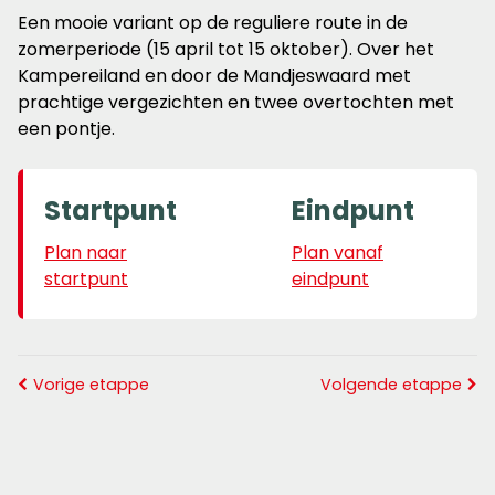
Een mooie variant op de reguliere route in de
zomerperiode (15 april tot 15 oktober). Over het
Kampereiland en door de Mandjeswaard met
prachtige vergezichten en twee overtochten met
een pontje.
Startpunt
Eindpunt
Plan naar
Plan vanaf
startpunt
eindpunt
Vorige etappe
Volgende etappe