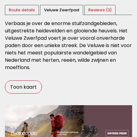
Route details
Veluwe Zwerfpad
Reviews (3)
Verbaas je over de enorme stuifzandgebieden,
uitgestrekte heidevelden en glooiende heuvels. Het
Veluwe Zwerfpad voert je over vooral onverharde
paden door een unieke streek. De Veluwe is niet voor
niets het meest populairste wandelgebied van
Nederland met herten, reeën, wilde zwijnen en
moefflons.