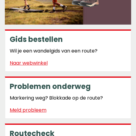
Gids bestellen
Wil je een wandelgids van een route?
Naar webwinkel
Problemen onderweg
Markering weg? Blokkade op de route?
Meld probleem
Routecheck