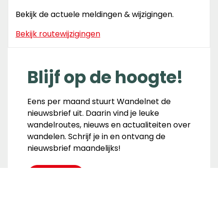
Bekijk de actuele meldingen & wijzigingen.
Bekijk routewijzigingen
Blijf op de hoogte!
Eens per maand stuurt Wandelnet de
nieuwsbrief uit. Daarin vind je leuke
wandelroutes, nieuws en actualiteiten over
wandelen. Schrijf je in en ontvang de
nieuwsbrief maandelijks!
Inschrijven