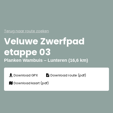
Terug naar route zoeken
Veluwe Zwerfpad
etappe 03
Planken Wambuis – Lunteren (16,6 km)
Download GPX
Download route (pdf)
Download kaart (pdf)