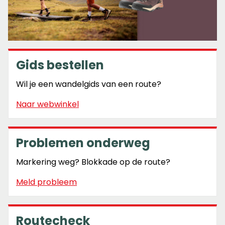
Gids bestellen
Wil je een wandelgids van een route?
Naar webwinkel
Problemen onderweg
Markering weg? Blokkade op de route?
Meld probleem
Routecheck