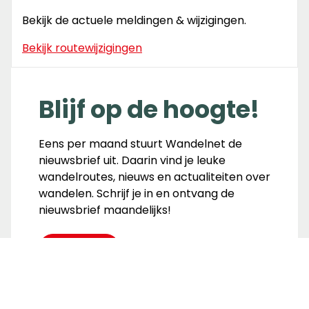
Bekijk de actuele meldingen & wijzigingen.
Bekijk routewijzigingen
Blijf op de hoogte!
Eens per maand stuurt Wandelnet de
nieuwsbrief uit. Daarin vind je leuke
wandelroutes, nieuws en actualiteiten over
wandelen. Schrijf je in en ontvang de
nieuwsbrief maandelijks!
Inschrijven