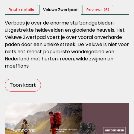
Route details
Veluwe Zwerfpad
Reviews (6)
Verbaas je over de enorme stuifzandgebieden,
uitgestrekte heidevelden en glooiende heuvels. Het
Veluwe Zwerfpad voert je over vooral onverharde
paden door een unieke streek. De Veluwe is niet voor
niets het meest populairste wandelgebied van
Nederland met herten, reeën, wilde zwijnen en
moefflons.