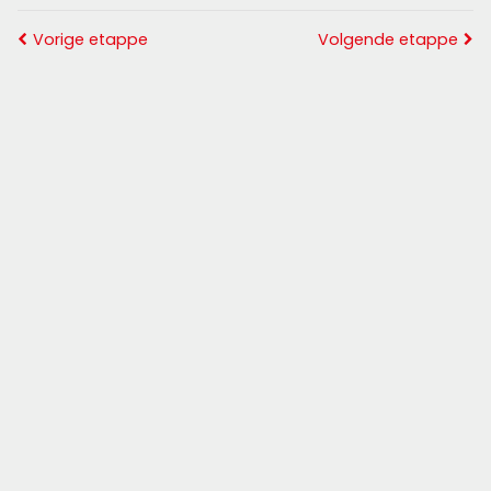
Vorige etappe
Volgende etappe