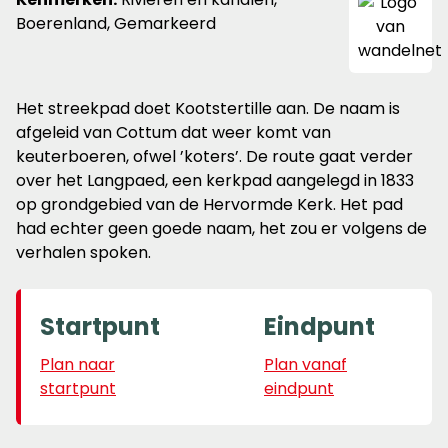
Boerenland, Gemarkeerd
Het streekpad doet Kootstertille aan. De naam is
afgeleid van Cottum dat weer komt van
keuterboeren, ofwel ’koters’. De route gaat verder
over het Langpaed, een kerkpad aangelegd in 1833
op grondgebied van de Hervormde Kerk. Het pad
had echter geen goede naam, het zou er volgens de
verhalen spoken.
Startpunt
Eindpunt
Plan naar
Plan vanaf
startpunt
eindpunt