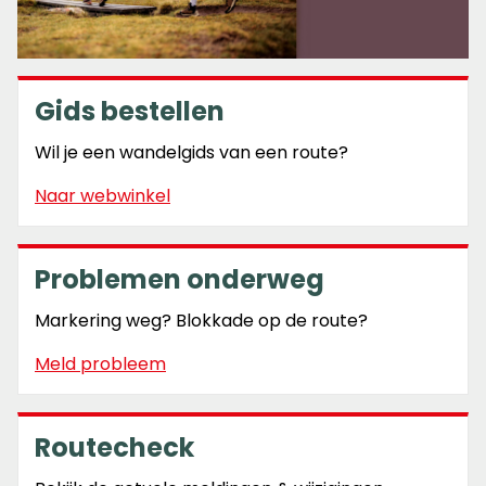
Gids bestellen
Wil je een wandelgids van een route?
Naar webwinkel
Problemen onderweg
Markering weg? Blokkade op de route?
Meld probleem
Routecheck