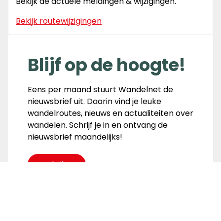
Bekijk de actuele meldingen & wijzigingen.
Bekijk routewijzigingen
Blijf op de hoogte!
Eens per maand stuurt Wandelnet de
nieuwsbrief uit. Daarin vind je leuke
wandelroutes, nieuws en actualiteiten over
wandelen. Schrijf je in en ontvang de
nieuwsbrief maandelijks!
Inschrijven