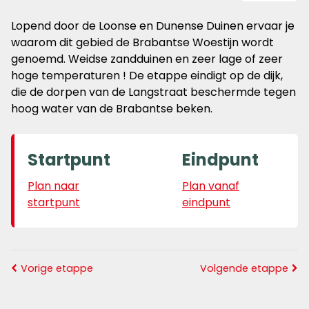
Lopend door de Loonse en Dunense Duinen ervaar je
waarom dit gebied de Brabantse Woestijn wordt
genoemd. Weidse zandduinen en zeer lage of zeer
hoge temperaturen ! De etappe eindigt op de dijk,
die de dorpen van de Langstraat beschermde tegen
hoog water van de Brabantse beken.
Startpunt
Eindpunt
Plan naar
Plan vanaf
startpunt
eindpunt
Vorige etappe
Volgende etappe