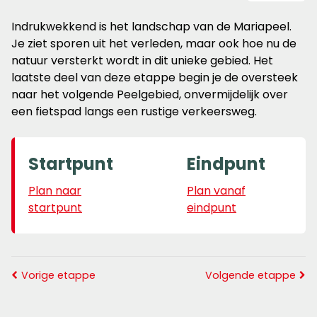
Indrukwekkend is het landschap van de Mariapeel.
Je ziet sporen uit het verleden, maar ook hoe nu de
natuur versterkt wordt in dit unieke gebied. Het
laatste deel van deze etappe begin je de oversteek
naar het volgende Peelgebied, onvermijdelijk over
een fietspad langs een rustige verkeersweg.
Startpunt
Eindpunt
Plan naar
Plan vanaf
startpunt
eindpunt
Vorige etappe
Volgende etappe