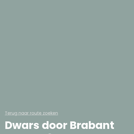
Terug naar route zoeken
Dwars door Brabant