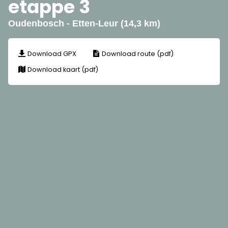
etappe 3
Oudenbosch - Etten-Leur (14,3 km)
Download GPX
Download route (pdf)
Download kaart (pdf)