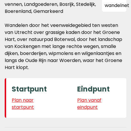
vennen, Landgoederen, Bosrijk, Stedelijk,
Boerenland, Gemarkeerd
Wandelen door het veenweidegebied ten westen
van Utrecht over grassige kaden door het Groene
Hart, over natuurpad Boterwal, door het landschap
van Kockengen met lange rechte wegen, smalle
dijken, boerderijen, wipmolens en wilgenlaantjes en
langs de Oude Rijn naar Woerden, waar het Groene
Hart klopt.
Startpunt
Eindpunt
Plan naar
Plan vanaf
startpunt
eindpunt