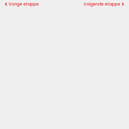
Vorige etappe
Volgende etappe