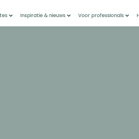
tes
Inspiratie & nieuws
Voor professionals