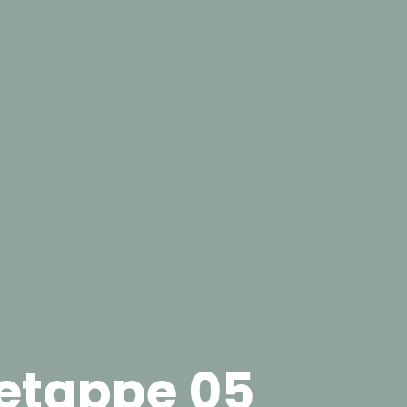
 etappe 05